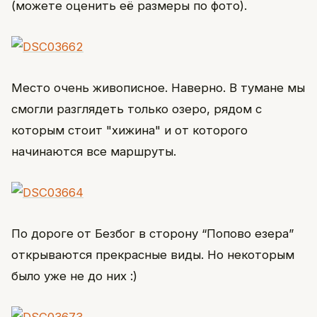
(можете оценить её размеры по фото).
Место очень живописное. Наверно. В тумане мы
смогли разглядеть только озеро, рядом с
которым стоит "хижина" и от которого
начинаются все маршруты.
По дороге от Безбог в сторону “Попово езера”
открываются прекрасные виды. Но некоторым
было уже не до них :)