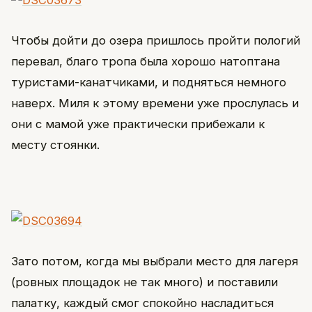
Чтобы дойти до озера пришлось пройти пологий
перевал, благо тропа была хорошо натоптана
туристами-канатчиками, и подняться немного
наверх. Миля к этому времени уже прослулась и
они с мамой уже практически прибежали к
месту стоянки.
Зато потом, когда мы выбрали место для лагеря
(ровных площадок не так много) и поставили
палатку, каждый смог спокойно насладиться