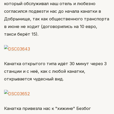
который обслуживал наш отель и любезно
согласился подвезти нас до начала канатки в
Добрынище, так как общественного транспорта
в июне не ходит (договорились на 10 евро,
такси берёт 15).
Канатка открытого типа идёт 30 минут через 3
станции и с неё, как с любой канатки,
открывается чудесный вид.
Канатка привезла нас к "хижине" Безбог