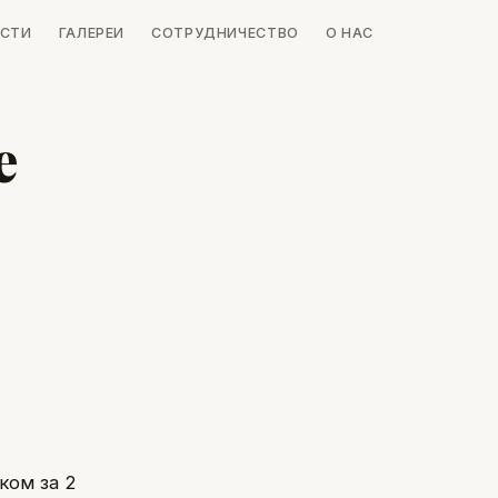
СТИ
ГАЛЕРЕИ
СОТРУДНИЧЕСТВО
О НАС
е
ком за 2