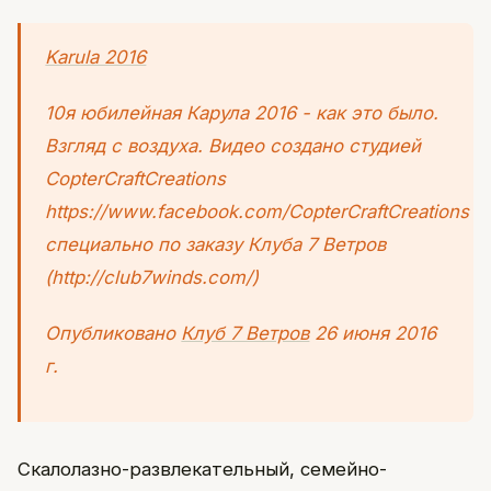
Karula 2016
10я юбилейная Карула 2016 - как это было.
Взгляд с воздуха. Видео создано студией
CopterCraftCreations
https://www.facebook.com/CopterCraftCreations
специально по заказу Клуба 7 Ветров
(http://club7winds.com/)
Опубликовано
Клуб 7 Ветров
26 июня 2016
г.
Скалолазно-развлекательный, семейно-