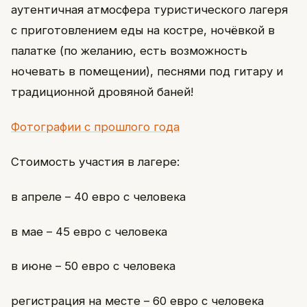
аутентичная атмосфера туристического лагеря
с приготовлением еды на костре, ночёвкой в
палатке (по желанию, есть возможность
ночевать в помещении), песнями под гитару и
традиционной дровяной баней!
Фотографии с прошлого года
Стоимость участия в лагере:
в апреле – 40 евро с человека
в мае – 45 евро с человека
в июне – 50 евро с человека
регистрация на месте – 60 евро с человека