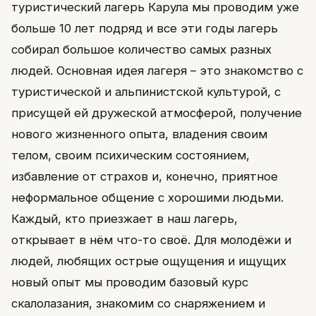
туристический лагерь Карула мы проводим уже
больше 10 лет подряд и все эти годы лагерь
собирал большое количество самых разных
людей. Основная идея лагеря – это знакомство с
туристической и альпинистской культурой, с
присущей ей дружеской атмосферой, получение
нового жизненного опыта, владения своим
телом, своим психическим состоянием,
избавление от страхов и, конечно, приятное
неформальное общение с хорошими людьми.
Каждый, кто приезжает в наш лагерь,
открывает в нём что-то своё. Для молодёжи и
людей, любящих острые ощущения и ищущих
новый опыт мы проводим базовый курс
скалолазания, знакомим со снаряжением и