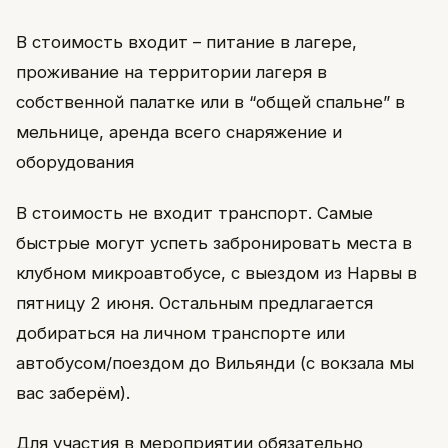
В стоимость входит – питание в лагере,
проживание на территории лагеря в
собственной палатке или в “общей спальне” в
мельнице, аренда всего снаряжение и
оборудования
В стоимость не входит транспорт. Самые
быстрые могут успеть забронировать места в
клубном микроавтобусе, с выездом из Нарвы в
пятницу 2 июня. Остальным предлагается
добираться на личном транспорте или
автобусом/поездом до Вильянди (с вокзала мы
вас заберём).
Для участия в мероприятии обязательно