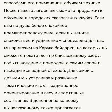
способами его применения, обучаем технике.
После нашего лагеря вы сможете продолжить
обучение в городских скалолазных клубах. Если
вам по душе более спокойное
времяпрепровождение, если вы цените
спокойствие и уединение – специально для вас
мы привозим на Карула байдарки, на которых вы
сможете покататься по близлежащему озеру,
побыть наедине с природой, с самим собой и
насладиться водной стихией. Для семей с
детьми мы устраиваем различные
тематические игры, традиционное
ориентирование в лесу и спортивные
состязания. В дополнение ко всему
вышесказанному также прилагается