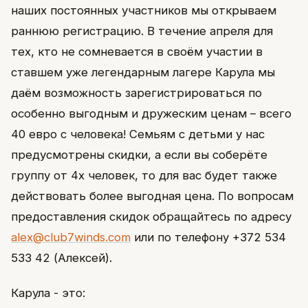
наших постоянных участников мы открываем
раннюю регистрацию. В течение апреля для
тех, кто не сомневается в своём участии в
ставшем уже легендарным лагере Карула мы
даём возможность зарегистрироваться по
особенно выгодным и дружеским ценам – всего
40 евро с человека! Семьям с детьми у нас
предусмотрены скидки, а если вы соберёте
группу от 4х человек, то для вас будет также
действовать более выгодная цена. По вопросам
предоставления скидок обращайтесь по адресу
alex@club7winds.com
или по телефону +372 534
533 42 (Алексей).
Карула - это: