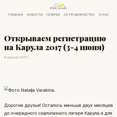
ГЛАВНАЯ
НОВОСТИ
ГАЛЕРЕИ
СОТРУДНИЧЕСТВО
О НАС
Открываем регистрацию
на Карула 2017 (3-4 июня)
9 апреля 2017 г.
Дорогие друзья! Осталось меньше двух месяцев
до очередного скалолазного лагеря Карула и для