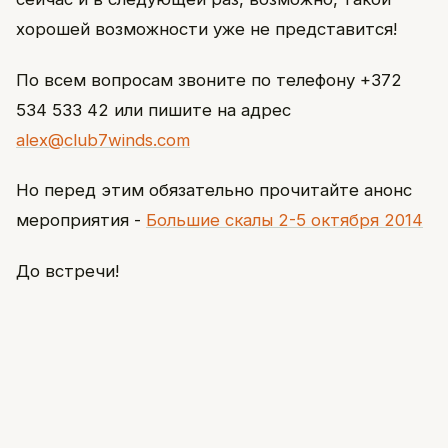
хорошей возможности уже не представится!
По всем вопросам звоните по телефону +372
534 533 42 или пишите на адрес
alex@club7winds.com
Но перед этим обязательно прочитайте анонс
мероприятия -
Большие скалы 2-5 октября 2014
До встречи!