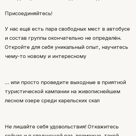
Присоединяйтесь!
У нас ещё есть пара свободных мест в автобусе
и состав группы окончательно не определён.
Откройте для себя уникальный опыт, научитесь
чему-то новому и интересному
… или просто проведите выходные в приятной
туристической кампании на живописнейшем
лесном озере среди карельских скал
Не лишайте себя удовольствия! Откажитесь
сейчас и в следующей раз, возможно, такой