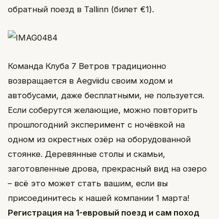
обратный поезд в Tallinn (билет €1).
Команда Клуба 7 Ветров традиционно
возвращается в Aegviidu своим ходом и
автобусами, даже бесплатными, не пользуется.
Если соберутся желающие, можно повторить
прошлогодний эксперимент с ночёвкой на
одном из окрестных озёр на оборудованной
стоянке. Деревянные столы и скамьи,
заготовленные дрова, прекрасный вид на озеро
– всё это может стать вашим, если вы
присоединитесь к нашей компании 1 марта!
Регистрация на 1-евровый поезд и сам поход