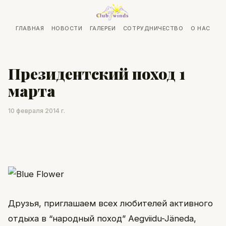
ГЛАВНАЯ
НОВОСТИ
ГАЛЕРЕИ
СОТРУДНИЧЕСТВО
О НАС
Президентский поход 1
марта
10 февраля 2014 г.
Друзья, приглашаем всех любителей активного
отдыха в “народный поход” Aegviidu-Jäneda,