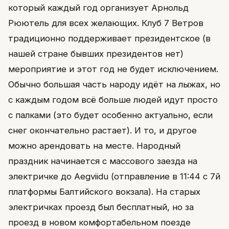
который каждый год организует Арнольд
Рюютель для всех желающих. Клуб 7 Ветров
традиционно поддерживает президентское (в
нашей стране бывших президентов нет)
мероприятие и этот год не будет исключением.
Обычно большая часть народу идёт на лыжах, но
с каждым годом всё больше людей идут просто
с палками (это будет особенно актуально, если
снег окончательно растает). И то, и другое
можно арендовать на месте. Народный
праздник начинается с массового заезда на
электричке до Aegviidu (отправление в 11:44 с 7й
платформы Балтийского вокзала). На старых
электричках проезд был бесплатный, но за
проезд в новом комфортабельном поезде