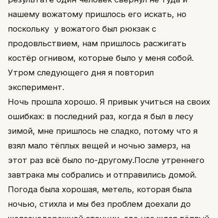
нашему вожатому пришлось его искать, но
поскольку у вожатого был рюкзак с
продовльствием, нам пришлось расжигать
костёр огнивом, которые было у меня собой.
Утром следующего дня я повторил
эксперимент.
Ночь прошла хорошо. Я привык учиться на своих
ошибках: в последний раз, когда я был в лесу
зимой, мне пришлось не сладко, потому что я
взял мало тёплых вещей и ночью замерз, на
этот раз всё было по-другому.После утреннего
завтрака мы собрались и отправились домой.
Погода была хорошая, метель, которая была
ночью, стихла и мы без проблем доехали до