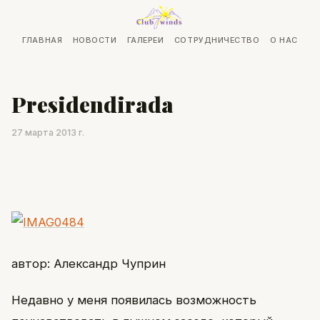
ГЛАВНАЯ
НОВОСТИ
ГАЛЕРЕИ
СОТРУДНИЧЕСТВО
О НАС
Presidendirada
27 марта 2013 г.
автор: Александр Чуприн
Недавно у меня появилась возможность