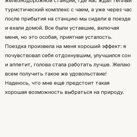
железнодорожной станции, где нас ждал тёплый
туристический комплекс с чаем, а уже через час
после прибытия на станцию мы сидели в поезде
и ехали домой. Все были уставшие, включая
меня, но это особая, приятная усталость.
Поездка произвела на меня хороший эффект: я
почувствовал себя отдохнувшим, улучшился сон
и аппетит, голова стала работать лучше. Желаю
всем получить такое же удовольствие!
Надеюсь, что мне ещё предстоит такая
хорошая возможность выбраться на природу.