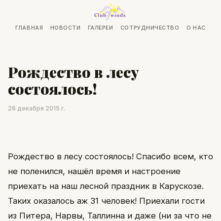
ГЛАВНАЯ
НОВОСТИ
ГАЛЕРЕИ
СОТРУДНИЧЕСТВО
О НАС
Рождество в лесу
состоялось!
26 декабря 2015 г.
Рождество в лесу состоялось! Спасибо всем, кто
не поленился, нашёл время и настроение
приехать на наш лесной праздник в Карускозе.
Таких оказалось аж 31 человек! Приехали гости
из Питера, Нарвы, Таллинна и даже (ни за что не