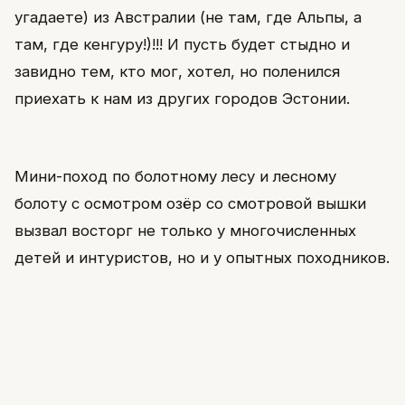
угадаете) из Австралии (не там, где Альпы, а
там, где кенгуру!)!!! И пусть будет стыдно и
завидно тем, кто мог, хотел, но поленился
приехать к нам из других городов Эстонии.
Мини-поход по болотному лесу и лесному
болоту с осмотром озёр со смотровой вышки
вызвал восторг не только у многочисленных
детей и интуристов, но и у опытных походников.