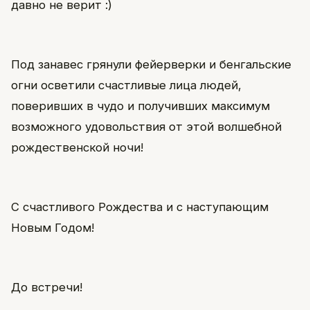
давно не верит :)
Под занавес грянули фейерверки и бенгальские
огни осветили счастливые лица людей,
поверивших в чудо и получивших максимум
возможного удовольствия от этой волшебной
рождественской ночи!
С счастливого Рождества и с наступающим
Новым Годом!
До встречи!