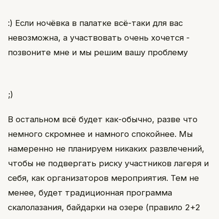
:) Если ночёвка в палатке всё-таки для вас
невозможна, а участвовать очень хочется -
позвоните мне и мы решим вашу проблему
;)
В остальном всё будет как-обычно, разве что
немного скромнее и намного спокойнее. Мы
намеренно не планируем никаких развлечений,
чтобы не подвергать риску участников лагеря и
себя, как организаторов мероприятия. Тем не
менее, будет традиционная программа
скалолазания, байдарки на озере (правило 2+2