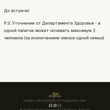
До встречи!
P.S. Уточнение от Департамента Здоровья - в
одной палатке может ночевать максимум 2
человека (за исключением членов одной семьи)
НОВОСТИ
ГАЛЕРЕИ
СОТРУДНИЧЕСТВО
© 2026 Клуб приключений «7 Ветров», Эстония