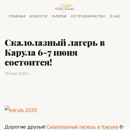
ГЛАВНАЯ
НОВОСТИ
ГАЛЕРЕИ
СОТРУДНИЧЕСТВО
О НАС
Скалолазный лагерь в
Карула 6-7 июня
состоится!
20 мая 2020 г.
Дорогие друзья!
Скалолазный лагерь в Карула
6-