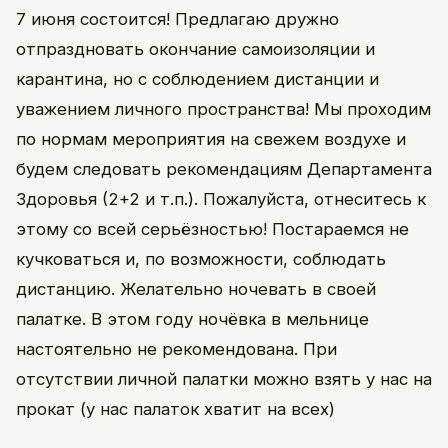
7 июня состоится! Предлагаю дружно
отпраздновать окончание самоизоляции и
карантина, но с соблюдением дистанции и
уважением личного пространства! Мы проходим
по нормам мероприятия на свежем воздухе и
будем следовать рекомендациям Департамента
Здоровья (2+2 и т.п.). Пожалуйста, отнеситесь к
этому со всей серьёзностью! Постараемся не
кучковаться и, по возможности, соблюдать
дистанцию. Желательно ночевать в своей
палатке. В этом году ночёвка в мельнице
настоятельно не рекомендована. При
отсутствии личной палатки можно взять у нас на
прокат (у нас палаток хватит на всех)