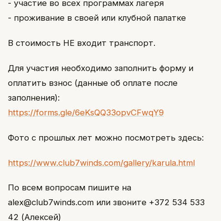
- участие во всех программах лагеря
- проживание в своей или клубной палатке
В стоимость НЕ входит транспорт.
Для участия необходимо заполнить форму и
оплатить взнос (данные об оплате после
заполнения):
https://forms.gle/6eKsQQ33opvCFwqY9
Фото с прошлых лет можно посмотреть здесь:
https://www.club7winds.com/gallery/karula.html
По всем вопросам пишите на
alex@club7winds.com или звоните +372 534 533
42 (Алексей)