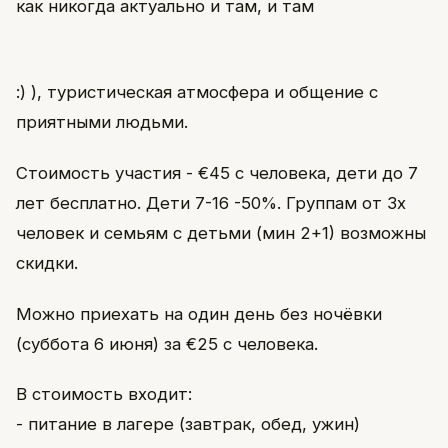
как никогда актуально и там, и там
:) ), туристическая атмосфера и общение с
приятными людьми.
Стоимость участия - €45 с человека, дети до 7
лет бесплатно. Дети 7-16 -50%. Группам от 3х
человек и семьям с детьми (мин 2+1) возможны
скидки.
Можно приехать на один день без ночёвки
(суббота 6 июня) за €25 с человека.
В стоимость входит:
- питание в лагере (завтрак, обед, ужин)