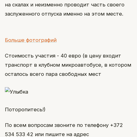
на скалах и неизменно проводит часть своего
заслуженного отпуска именно на этом месте.
Больше фотографий
Стоимость участия - 40 евро (в цену входит
транспорт в клубном микроавтобусе, в котором
осталось всего пара свободных мест
Поторопитесь!)
По всем вопросам звоните по телефону +372
534 533 42 или пишите на адрес