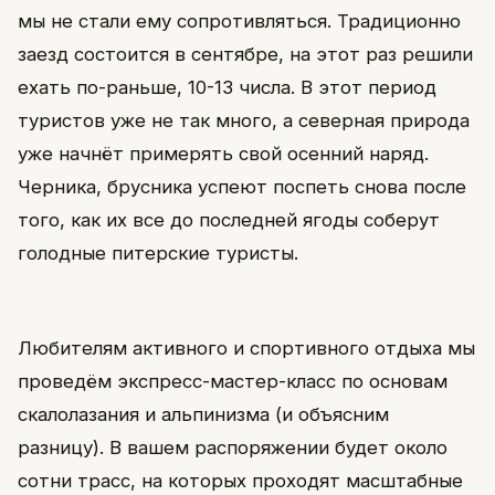
мы не стали ему сопротивляться. Традиционно
заезд состоится в сентябре, на этот раз решили
ехать по-раньше, 10-13 числа. В этот период
туристов уже не так много, а северная природа
уже начнёт примерять свой осенний наряд.
Черника, брусника успеют поспеть снова после
того, как их все до последней ягоды соберут
голодные питерские туристы.
Любителям активного и спортивного отдыха мы
проведём экспресс-мастер-класс по основам
скалолазания и альпинизма (и объясним
разницу). В вашем распоряжении будет около
сотни трасс, на которых проходят масштабные