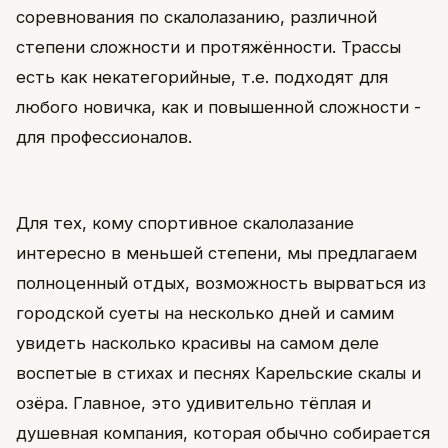
соревнования по скалолазанию, различной
степени сложности и протяжённости. Трассы
есть как некатегорийные, т.е. подходят для
любого новичка, как и повышенной сложности -
для профессионалов.
Для тех, кому спортивное скалолазание
интересно в меньшей степени, мы предлагаем
полноценный отдых, возможность вырваться из
городской суеты на несколько дней и самим
увидеть насколько красивы на самом деле
воспетые в стихах и песнях Карельские скалы и
озёра. Главное, это удивительно тёплая и
душевная компания, которая обычно собирается