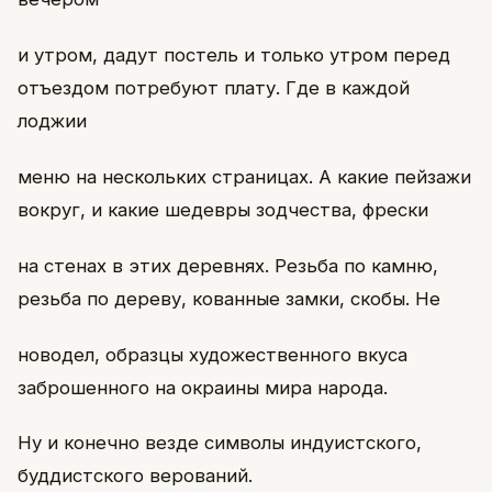
и утром, дадут постель и только утром перед
отъездом потребуют плату. Где в каждой
лоджии
меню на нескольких страницах. А какие пейзажи
вокруг, и какие шедевры зодчества, фрески
на стенах в этих деревнях. Резьба по камню,
резьба по дереву, кованные замки, скобы. Не
новодел, образцы художественного вкуса
заброшенного на окраины мира народа.
Ну и конечно везде символы индуистского,
буддистского верований.