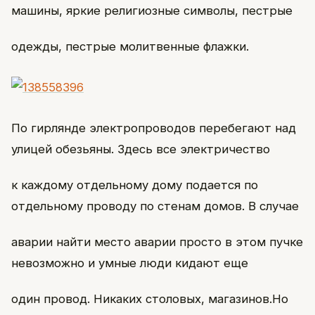
машины, яркие религиозные символы, пестрые
одежды, пестрые молитвенные флажки.
По гирлянде электропроводов перебегают над
улицей обезьяны. Здесь все электричество
к каждому отдельному дому подается по
отдельному проводу по стенам домов. В случае
аварии найти место аварии просто в этом пучке
невозможно и умные люди кидают еще
один провод. Никаких столовых, магазинов.Но