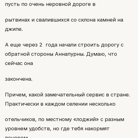
пусть по очень неровной дороге в
рытвинах и свалившихся со склона камней на
джипе.
А еще через 2 года начали строить дорогу с
обратной стороны Аннапурны. Думаю, что
сейчас она
закончена.
Причем, какой замечательный сервис в стране.
Практически в каждом селении несколько
отельчиков, по местному «лоджий» с разным
уровнем удобств, но где тебя накормят
вечером