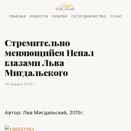
ГЛАВНАЯ
НОВОСТИ
ГАЛЕРЕИ
СОТРУДНИЧЕСТВО
О НАС
Стремительно
меняющийся Непал
глазами Льва
Мигдальского
30 января 2015 г.
Автор: Лев Мигдальский, 2015г.