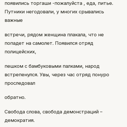
появились торгаши -пожалуйста , еда, питье.
Путники негодовали, у многих срывались
важные
встречи, рядом женщина плакала, что не
попадет на самолет. Появился отряд
полицейских,
пешком с бамбуковыми палками, народ
встрепенулся. Увы, через час отряд понуро
проследовал
обратно.
Свобода слова, свобода демонстраций –
демократия.