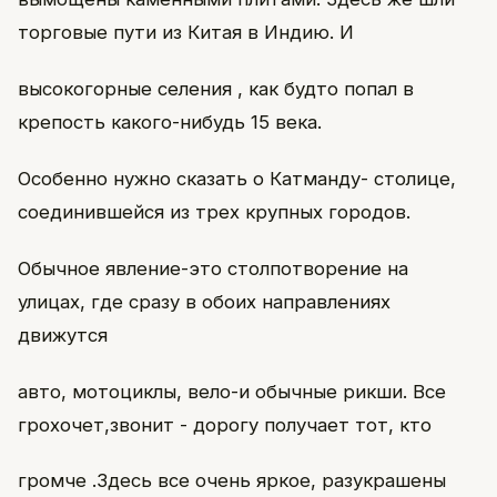
торговые пути из Китая в Индию. И
высокогорные селения , как будто попал в
крепость какого-нибудь 15 века.
Особенно нужно сказать о Катманду- столице,
соединившейся из трех крупных городов.
Обычное явление-это столпотворение на
улицах, где сразу в обоих направлениях
движутся
авто, мотоциклы, вело-и обычные рикши. Все
грохочет,звонит - дорогу получает тот, кто
громче .Здесь все очень яркое, разукрашены