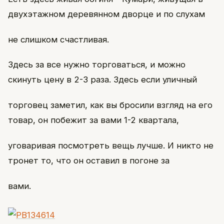
двухэтажном деревянном дворце и по слухам
не слишком счастливая.
Здесь за все нужно торговаться, и можно
скинуть цену в 2-3 раза. Здесь если уличный
торговец заметил, как вы бросили взгляд на его
товар, он побежит за вами 1-2 квартала,
уговаривая посмотреть вещь лучше. И никто не
тронет то, что он оставил в погоне за
вами.