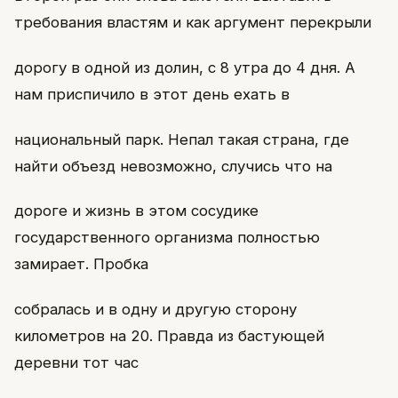
требования властям и как аргумент перекрыли
дорогу в одной из долин, с 8 утра до 4 дня. А
нам приспичило в этот день ехать в
национальный парк. Непал такая страна, где
найти объезд невозможно, случись что на
дороге и жизнь в этом сосудике
государственного организма полностью
замирает. Пробка
собралась и в одну и другую сторону
километров на 20. Правда из бастующей
деревни тот час