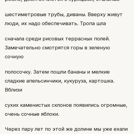
шестиметровые трубы, диваны. Вверху живут
люди, их надо обеспечивать. Тропа шла
сначала среди рисовых террасных полей.
Замечательно смотрятся горы в зеленую
сочную
полосочку. Затем пошли бананы и мелкие
сладкие апельсинчики, кукуруза, картошка.
Вблизи
сухих каменистых склонов появились огромные,
очень сочные яблоки.
Через пару лет по этой же долине мы уже ехали