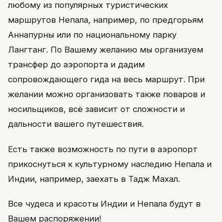
любому из популярных туристических
маршрутов Непала, например, по предгорьям
Аннапурны или по национальному парку
Лангтанг. По Вашему желанию мы организуем
трансфер до аэропорта и дадим
сопровождающего гида на весь маршрут. При
желании можно организовать также поваров и
носильщиков, всё зависит от сложности и
дальности вашего путешествия.
Есть также возможность по пути в аэропорт
прикоснуться к культурному наследию Непала и
Индии, например, заехать в Тадж Махал.
Все чудеса и красоты Индии и Непала будут в
Вашем распоряжении!