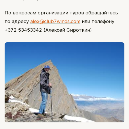
По вопросам организации туров обращайтесь
по адресу
alex@club7winds.com
или телефону
+372 53453342 (Алексей Сироткин)