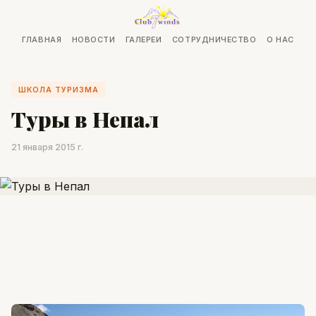
ГЛАВНАЯ
НОВОСТИ
ГАЛЕРЕИ
СОТРУДНИЧЕСТВО
О НАС
ШКОЛА ТУРИЗМА
Туры в Непал
21 января 2015 г.