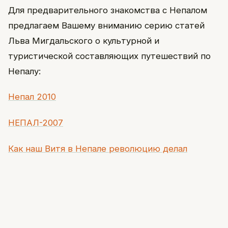
Для предварительного знакомства с Непалом
предлагаем Вашему вниманию серию статей
Льва Мигдальского о культурной и
туристической составляющих путешествий по
Непалу:
Непал 2010
НЕПАЛ-2007
Как наш Витя в Непале революцию делал