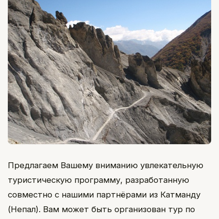
Предлагаем Вашему вниманию увлекательную
туристическую программу, разработанную
совместно с нашими партнёрами из Катманду
(Непал). Вам может быть организован тур по