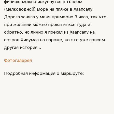
финише можно искупнутся в тёплом
(мелководной) море на пляже в Хаапсалу.
Дорога заняла у меня примерно 3 часа, так что
при желании можно прокатиться туда и
обратно, но лично я поехал из Хаапсалу на
остров Хииумаа на пароме, но это уже совсем
другая история…
Фотогалерея
Подробная информация о маршруте: