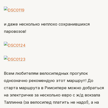
и даже несколько неплохо сохранившихся
паровозов!
Всем любителям велосипедных прогулок
однозначно рекомендую этот маршрут! До
старта маршрута в Риисипере можно добраться
на электричке за несколько евро с ж/д вокзала
Таллинна (за велосипед платить не надо!), а на