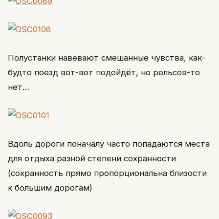
Полустанки навевают смешанные чувства, как-
будто поезд вот-вот подойдёт, но рельсов-то
нет…
Вдоль дороги поначалу часто попадаются места
для отдыха разной степени сохранности
(сохранность прямо пропорциональна близости
к большим дорогам)