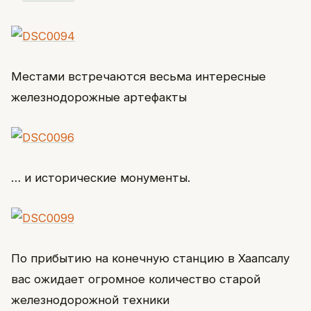
Местами встречаются весьма интересные
железнодорожные артефакты
… и исторические монументы.
По прибытию на конечную станцию в Хаапсалу
вас ожидает огромное количество старой
железнодорожной техники