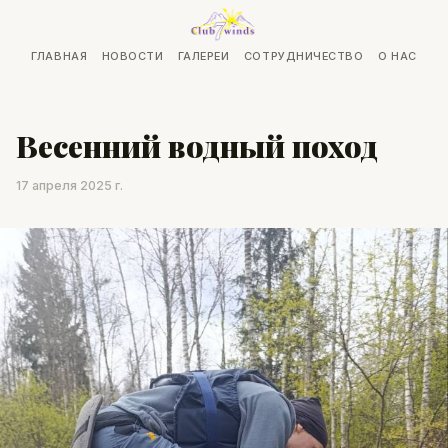
ГЛАВНАЯ
НОВОСТИ
ГАЛЕРЕИ
СОТРУДНИЧЕСТВО
О НАС
Весенний водный поход
17 апреля 2025 г.