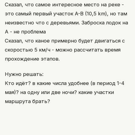
Сказал, что самое интересное место на реке -
это самый первый участок A-B (10,5 km), но там
неизвестно что с деревьями. Заброска лодок на
А - не проблема
Сказал, что каное примерно будет двигаться с
скоростью 5 км/ч - можно рассчитать время
прохождение этапов.
Нужно решать:
Кто идёт? в какие числа удобнее (в период 1-4
мая)? на одну или две ночи? какие участки
маршрута брать?