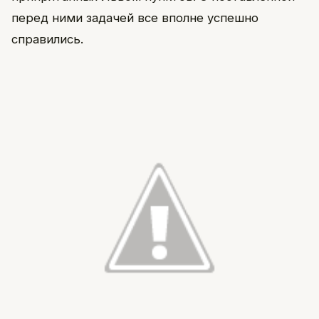
перед ними задачей все вполне успешно
справились.