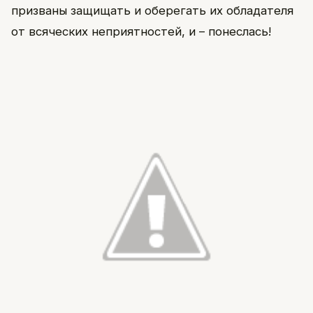
призваны защищать и оберегать их обладателя
от всяческих неприятностей, и – понеслась!