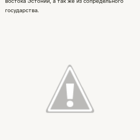
востока Эстонии, а так же из сопредельного
государства.