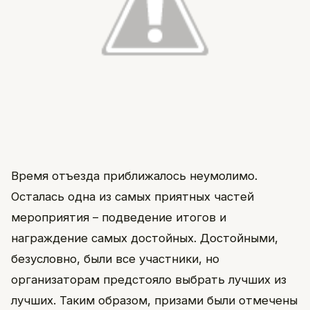
Время отъезда приближалось неумолимо.
Осталась одна из самых приятных частей
мероприятия – подведение итогов и
награждение самых достойных. Достойными,
безусловно, были все участники, но
организаторам предстояло выбрать лучших из
лучших. Таким образом, призами были отмечены