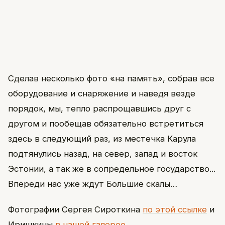
Сделав несколько фото «на память», собрав все
оборудование и снаряжение и наведя везде
порядок, мы, тепло распрощавшись друг с
другом и пообещав обязательно встретиться
здесь в следующий раз, из местечка Карула
подтянулись назад, на север, запад и восток
Эстонии, а так же в сопредельное государство...
Впереди нас уже ждут Большие скалы…
Фотографии Сергея Сироткина
по этой ссылке
и
Иришкины
в нашей галерее
.