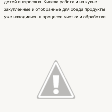
детей и взрослых. Кипела работа и на кухне –
закупленные и отобранные для обеда продукты
уже находились в процессе чистки и обработки.