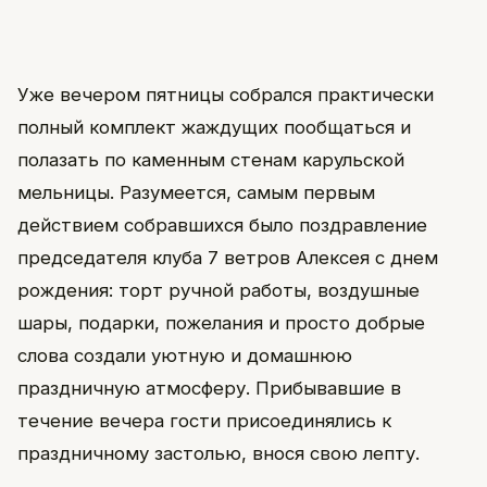
Уже вечером пятницы собрался практически
полный комплект жаждущих пообщаться и
полазать по каменным стенам карульской
мельницы. Разумеется, самым первым
действием собравшихся было поздравление
председателя клуба 7 ветров Алексея с днем
рождения: торт ручной работы, воздушные
шары, подарки, пожелания и просто добрые
слова создали уютную и домашнюю
праздничную атмосферу. Прибывавшие в
течение вечера гости присоединялись к
праздничному застолью, внося свою лепту.