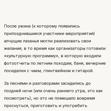
После ужина (к которому появились
припозднившиеся участники мероприятия)
алчущие лазанья могли реализовать свои
желания, в то время как организаторы готовили
«культурную программу», в которую входили
фотоотчеты по летним походам, баня, вечерние
посиделки с чаем, глинтвейном и гитарой.
За песнями и разговорами засиделись до
поздней ночи (или очень раннего утра, это как
посмотреть), но это не помешало вовремя
проснуться, приготовить и употребить