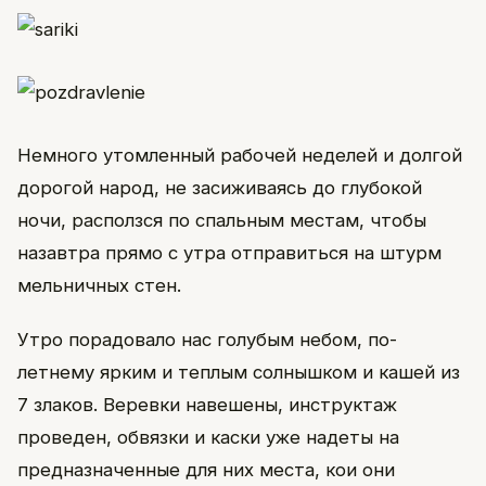
Немного утомленный рабочей неделей и долгой
дорогой народ, не засиживаясь до глубокой
ночи, расползся по спальным местам, чтобы
назавтра прямо с утра отправиться на штурм
мельничных стен.
Утро порадовало нас голубым небом, по-
летнему ярким и теплым солнышком и кашей из
7 злаков. Веревки навешены, инструктаж
проведен, обвязки и каски уже надеты на
предназначенные для них места, кои они