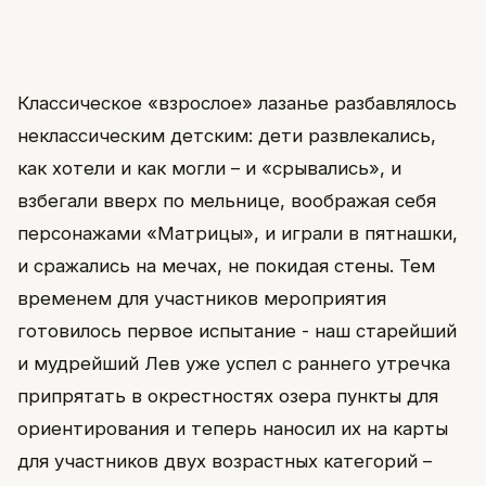
Классическое «взрослое» лазанье разбавлялось
неклассическим детским: дети развлекались,
как хотели и как могли – и «срывались», и
взбегали вверх по мельнице, воображая себя
персонажами «Матрицы», и играли в пятнашки,
и сражались на мечах, не покидая стены. Тем
временем для участников мероприятия
готовилось первое испытание - наш старейший
и мудрейший Лев уже успел с раннего утречка
припрятать в окрестностях озера пункты для
ориентирования и теперь наносил их на карты
для участников двух возрастных категорий –