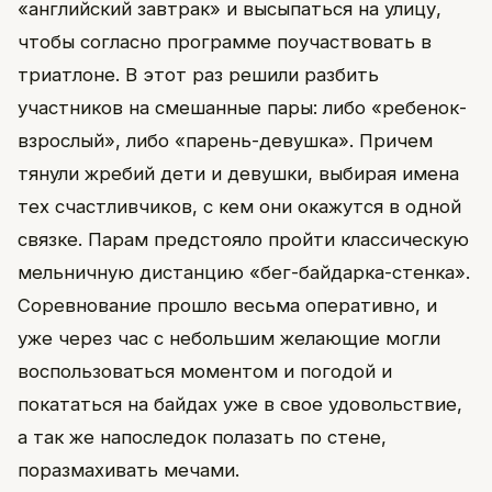
«английский завтрак» и высыпаться на улицу,
чтобы согласно программе поучаствовать в
триатлоне. В этот раз решили разбить
участников на смешанные пары: либо «ребенок-
взрослый», либо «парень-девушка». Причем
тянули жребий дети и девушки, выбирая имена
тех счастливчиков, с кем они окажутся в одной
связке. Парам предстояло пройти классическую
мельничную дистанцию «бег-байдарка-стенка».
Соревнование прошло весьма оперативно, и
уже через час с небольшим желающие могли
воспользоваться моментом и погодой и
покататься на байдах уже в свое удовольствие,
а так же напоследок полазать по стене,
поразмахивать мечами.