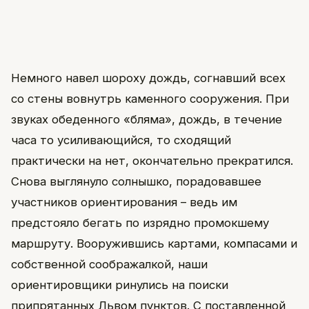
Немного навел шороху дождь, согнавший всех
со стены вовнутрь каменного сооружения. При
звуках обеденного «бляма», дождь, в течение
часа то усиливающийся, то сходящий
практически на нет, окончательно прекратился.
Снова выглянуло солнышко, порадовавшее
участников ориентирования – ведь им
предстояло бегать по изрядно промокшему
маршруту. Вооружившись картами, компасами и
собственной соображалкой, наши
ориентировщики ринулись на поиски
припрятанных Львом пунктов. С поставленной