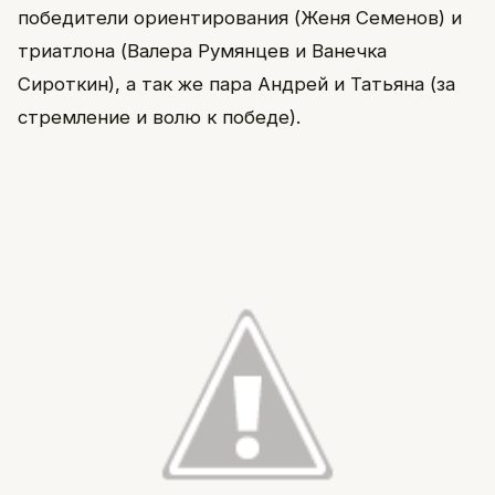
победители ориентирования (Женя Семенов) и
триатлона (Валера Румянцев и Ванечка
Сироткин), а так же пара Андрей и Татьяна (за
стремление и волю к победе).