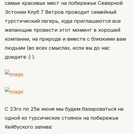
самых красивых мест на побережье Северной
Эстонии Клуб 7 Ветров проводит семейный
турстический лагерь, куда приглашаются все
желающие провести этот момент в хорошей
компании, на природе и вместе с близкими вам
людьми (во всех смыслах, если вы до нас
доедите :) ).
С 23го по 25е июня мы будем базироваться на
одной из турсических стоянок на побережье
Кейбуского залива: