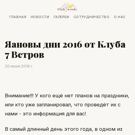
ГЛАВНАЯ
НОВОСТИ
ГАЛЕРЕИ
СОТРУДНИЧЕСТВО
О НАС
Яановы дни 2016 от Клуба
7 Ветров
20 июня 2016 г.
Внимание!!! У кого ещё нет планов на праздники,
или кто уже запланировал, что проведёт их с
нами - это информация для вас!
В самый длинный день этого года, в одном из