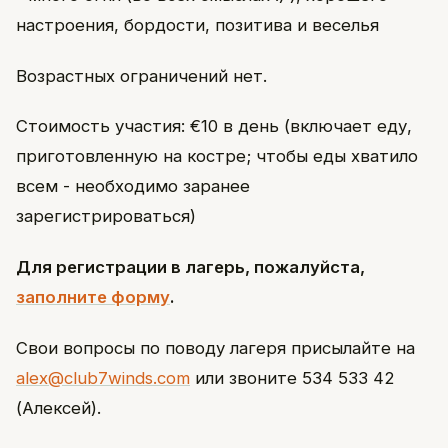
настроения, бордости, позитива и веселья
Возрастных ограничений нет.
Стоимость участия: €10 в день (включает еду,
приготовленную на костре; чтобы еды хватило
всем - необходимо заранее
зарегистрироваться)
Для регистрации в лагерь, пожалуйста,
заполните форму
.
Свои вопросы по поводу лагеря присылайте на
alex@club7winds.com
или звоните 534 533 42
(Алексей).