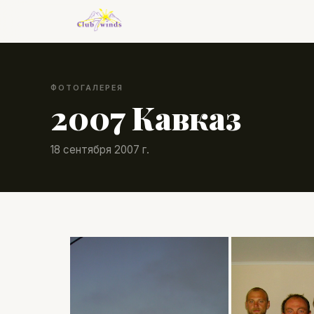
ФОТОГАЛЕРЕЯ
2007 Кавказ
18 сентября 2007 г.