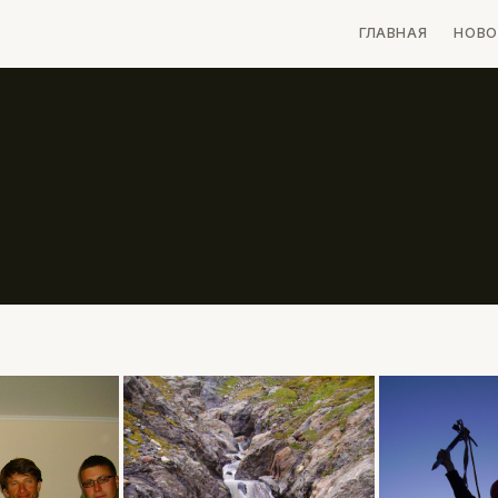
ГЛАВНАЯ
НОВО