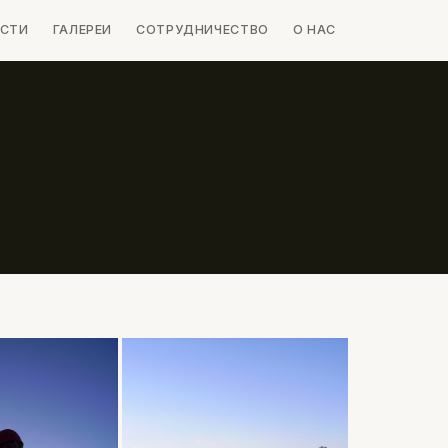
СТИ
ГАЛЕРЕИ
СОТРУДНИЧЕСТВО
О НАС