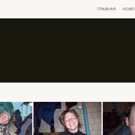
ГЛАВНАЯ
НОВО