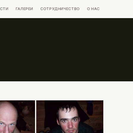
СТИ
ГАЛЕРЕИ
СОТРУДНИЧЕСТВО
О НАС