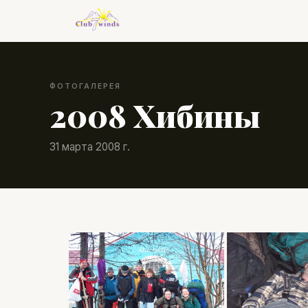
ФОТОГАЛЕРЕЯ
2008 Хибины
31 марта 2008 г.