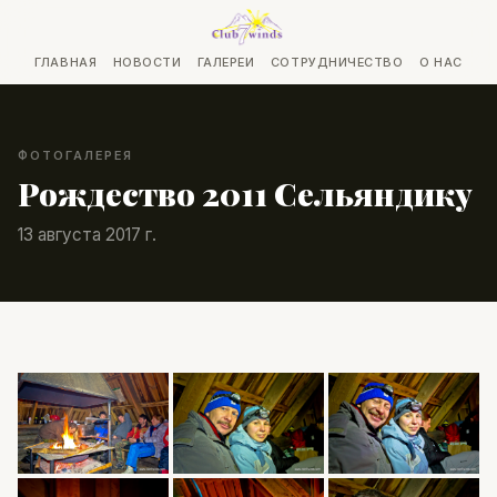
ГЛАВНАЯ
НОВОСТИ
ГАЛЕРЕИ
СОТРУДНИЧЕСТВО
О НАС
ФОТОГАЛЕРЕЯ
Рождество 2011 Сельяндику
13 августа 2017 г.