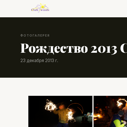
ФОТОГАЛЕРЕЯ
Рождество 2013 
23 декабря 2013 г.