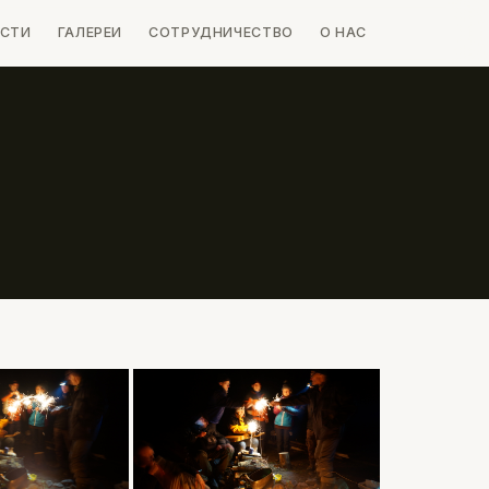
СТИ
ГАЛЕРЕИ
СОТРУДНИЧЕСТВО
О НАС