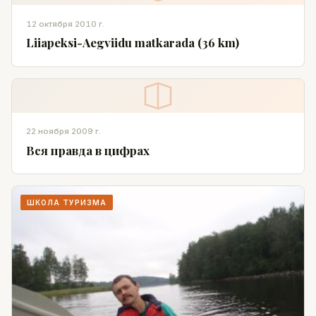
12 октября 2010 г.
Liiapeksi-Aegviidu matkarada (36 km)
22 ноября 2009 г.
Вся правда в цифрах
ШКОЛА ТУРИЗМА