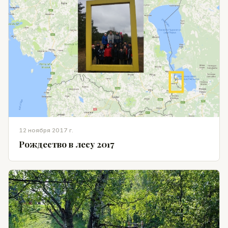
12 ноября 2017 г.
Рождество в лесу 2017