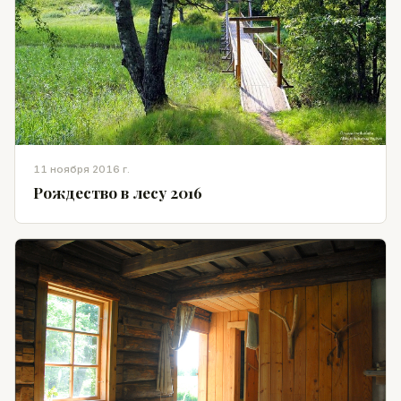
11 ноября 2016 г.
Рождество в лесу 2016