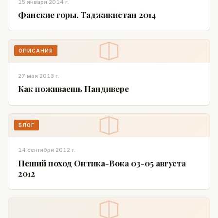
15 января 2014 г.
Фанские горы. Таджикистан 2014
ОПИСАНИЯ
27 мая 2013 г.
Как поживаешь Пандивере
БЛОГ
14 сентября 2012 г.
Пеший поход Онтика-Вока 03-05 августа
2012