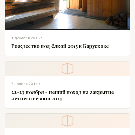
1 декабря 2015 г.
Рождество под ёлкой 2015 в Карускозе
7 ноября 2014 г.
22-23 ноября - пеший поход на закрытие
летнего сезона 2014