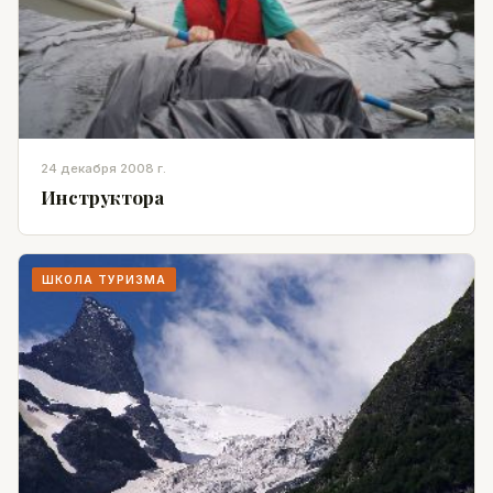
24 декабря 2008 г.
Инструктора
ШКОЛА ТУРИЗМА