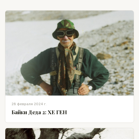
28 февраля 2024 г.
Байки Деда 2: ХЕ ГЕН