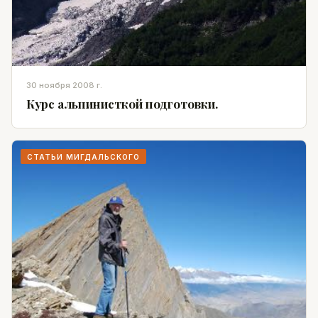
30 ноября 2008 г.
Курс альпинисткой подготовки.
СТАТЬИ МИГДАЛЬСКОГО