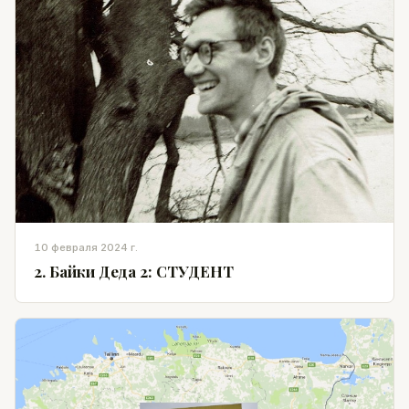
10 февраля 2024 г.
2. Байки Деда 2: СТУДЕНТ